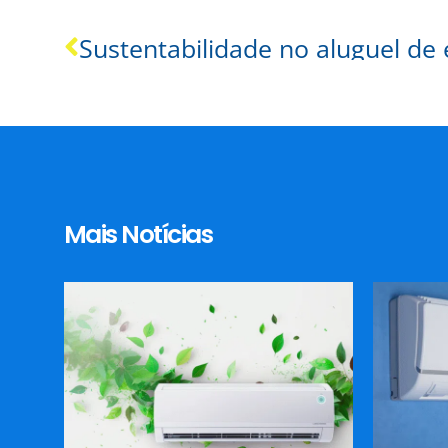
Mais Notícias