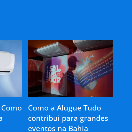
: Como
Como a Alugue Tudo
a
contribui para grandes
eventos na Bahia