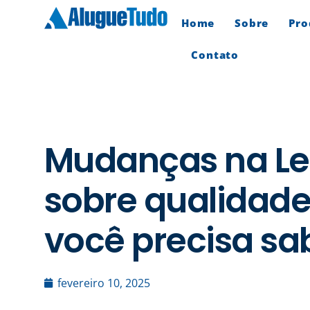
Home
Sobre
Pro
Contato
Mudanças na Leg
sobre qualidade 
você precisa sa
fevereiro 10, 2025