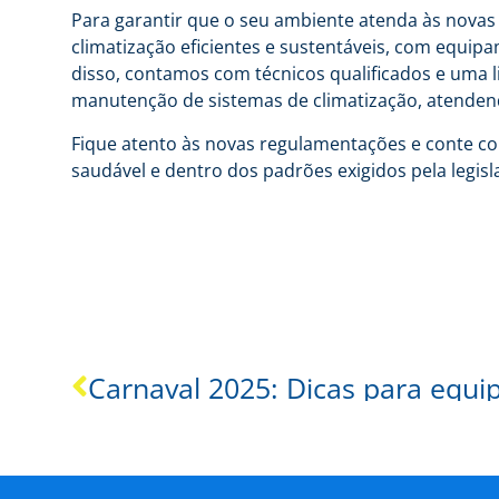
Para garantir que o seu ambiente atenda às novas
climatização eficientes e sustentáveis, com equip
disso, contamos com técnicos qualificados e uma 
manutenção de sistemas de climatização, atendend
Fique atento às novas regulamentações e conte co
saudável e dentro dos padrões exigidos pela legisl