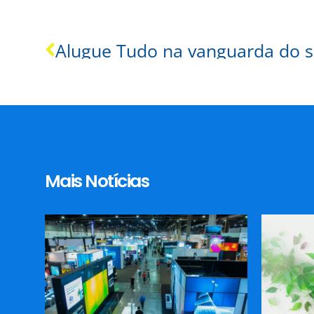
Mais Notícias