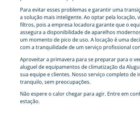
Para evitar esses problemas e garantir uma transi
a solução mais inteligente. Ao optar pela locação
filtros, pois a empresa locadora garante que o eq
assegura a disponibilidade de aparelhos modernos 
um momento de pico de uso. A locação é uma decis
com a tranquilidade de um serviço profissional co
Aproveitar a primavera para se preparar para o ve
aluguel de equipamentos de climatização da Alugu
sua equipe e clientes. Nosso serviço completo de
tranquilo, sem preocupações.
Não espere o calor chegar para agir. Entre em co
estação.